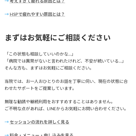
→
考えすぎて疲れる原因とは？
→
HSPで疲れやすい原因とは？
まずはお気軽にご相談ください
「この状態も相談していいのかな…」
「病院では異常がないと言われたけれど、不安が続いている…」
そんな方も、まずはお気軽にご相談ください。
当院では、お一人おひとりのお話を丁寧に伺い、現在の状態に合
わせたサポートをご提案しています。
無理な勧誘や継続利用をおすすめすることはありません。
ご不明な点があれば、LINEからお気軽にお問い合わせください。
→
セッションの流れを詳しく見る
→
料金・メニュー・申し込みを見る