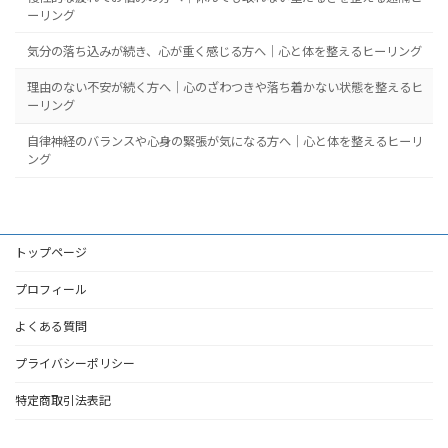
ーリング
気分の落ち込みが続き、心が重く感じる方へ｜心と体を整えるヒーリング
理由のない不安が続く方へ｜心のざわつきや落ち着かない状態を整えるヒ
ーリング
自律神経のバランスや心身の緊張が気になる方へ｜心と体を整えるヒーリ
ング
トップページ
プロフィール
よくある質問
プライバシーポリシー
特定商取引法表記