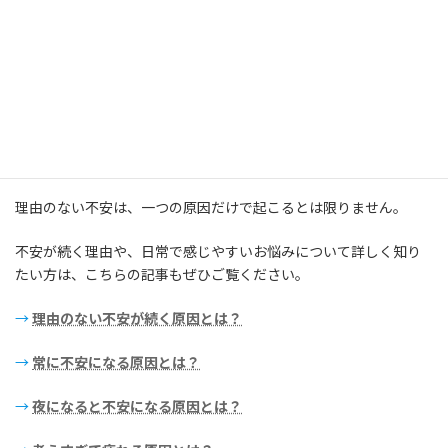
→
ヒーリングで整える症状一覧はこちら
不安についてさらに詳しく知りたい
方へ
理由のない不安は、一つの原因だけで起こるとは限りません。
不安が続く理由や、日常で感じやすいお悩みについて詳しく知り
たい方は、こちらの記事もぜひご覧ください。
→
理由のない不安が続く原因とは？
→
常に不安になる原因とは？
→
夜になると不安になる原因とは？