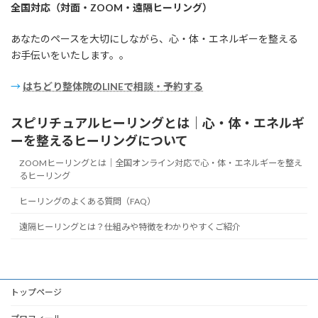
全国対応（対面・ZOOM・遠隔ヒーリング）
あなたのペースを大切にしながら、心・体・エネルギーを整える
お手伝いをいたします。。
→
はちどり整体院のLINEで相談・予約する
スピリチュアルヒーリングとは｜心・体・エネルギ
ーを整えるヒーリングについて
ZOOMヒーリングとは｜全国オンライン対応で心・体・エネルギーを整え
るヒーリング
ヒーリングのよくある質問（FAQ）
遠隔ヒーリングとは？仕組みや特徴をわかりやすくご紹介
トップページ