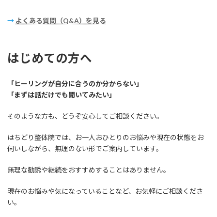
→
よくある質問（Q&A）を見る
はじめての方へ
「ヒーリングが自分に合うのか分からない」
「まずは話だけでも聞いてみたい」
そのような方も、どうぞ安心してご相談ください。
はちどり整体院では、お一人おひとりのお悩みや現在の状態をお
伺いしながら、無理のない形でご案内しています。
無理な勧誘や継続をおすすめすることはありません。
現在のお悩みや気になっていることなど、お気軽にご相談くださ
い。