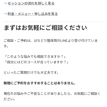
→
セッションの流れを詳しく見る
→
料金・メニュー・申し込みを見る
まずはお気軽にご相談ください
ご相談・ご予約は、はちどり整体院のLINEより受け付けていま
す。
「このような悩みでも相談できますか？」
「自分にはどのコースが合っていますか？」
といったご質問だけでも大丈夫です。
無理にご予約をおすすめすることはありません。
現在のお悩みやご不安なことがありましたら、お気軽にご相談く
ださい。