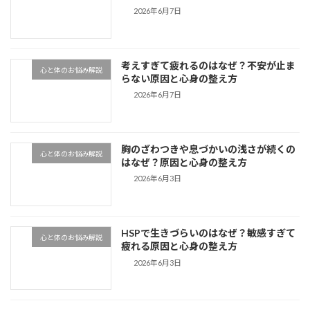
2026年6月7日
考えすぎて疲れるのはなぜ？不安が止ま
心と体のお悩み解説
らない原因と心身の整え方
2026年6月7日
胸のざわつきや息づかいの浅さが続くの
心と体のお悩み解説
はなぜ？原因と心身の整え方
2026年6月3日
HSPで生きづらいのはなぜ？敏感すぎて
心と体のお悩み解説
疲れる原因と心身の整え方
2026年6月3日