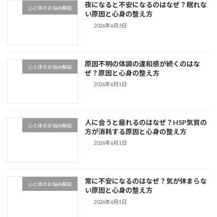
夜になると不安になるのはなぜ？眠れな
心と体のお悩み解説
い原因と心身の整え方
2026年6月3日
原因不明の体調の違和感が続くのはな
心と体のお悩み解説
ぜ？原因と心身の整え方
2026年6月1日
人に会うと疲れるのはなぜ？HSP気質の
心と体のお悩み解説
方が消耗する原因と心身の整え方
2026年6月1日
常に不安になるのはなぜ？気が休まらな
心と体のお悩み解説
い原因と心身の整え方
2026年6月1日