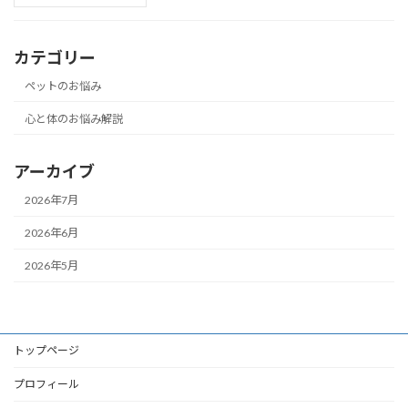
カテゴリー
ペットのお悩み
心と体のお悩み解説
アーカイブ
2026年7月
2026年6月
2026年5月
トップページ
プロフィール