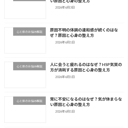
い原因と心身の整え方
2026年6月3日
原因不明の体調の違和感が続くのはな
心と体のお悩み解説
ぜ？原因と心身の整え方
2026年6月1日
人に会うと疲れるのはなぜ？HSP気質の
心と体のお悩み解説
方が消耗する原因と心身の整え方
2026年6月1日
常に不安になるのはなぜ？気が休まらな
心と体のお悩み解説
い原因と心身の整え方
2026年6月1日