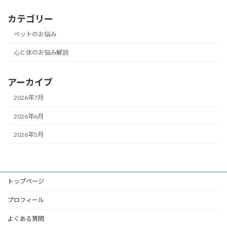
カテゴリー
ペットのお悩み
心と体のお悩み解説
アーカイブ
2026年7月
2026年6月
2026年5月
トップページ
プロフィール
よくある質問