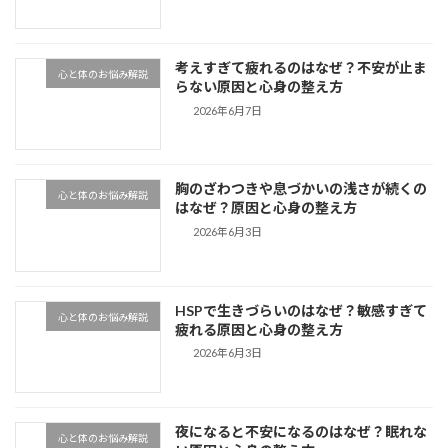
考えすぎて疲れるのはなぜ？不安が止ま
心と体のお悩み解説
らない原因と心身の整え方
2026年6月7日
胸のざわつきや息づかいの浅さが続くの
心と体のお悩み解説
はなぜ？原因と心身の整え方
2026年6月3日
HSPで生きづらいのはなぜ？敏感すぎて
心と体のお悩み解説
疲れる原因と心身の整え方
2026年6月3日
夜になると不安になるのはなぜ？眠れな
心と体のお悩み解説