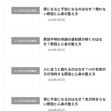
夜になると不安になるのはなぜ？眠れな
心と体のお悩み解説
い原因と心身の整え方
2026年6月3日
原因不明の体調の違和感が続くのはな
心と体のお悩み解説
ぜ？原因と心身の整え方
2026年6月1日
人に会うと疲れるのはなぜ？HSP気質の
心と体のお悩み解説
方が消耗する原因と心身の整え方
2026年6月1日
常に不安になるのはなぜ？気が休まらな
心と体のお悩み解説
い原因と心身の整え方
2026年6月1日