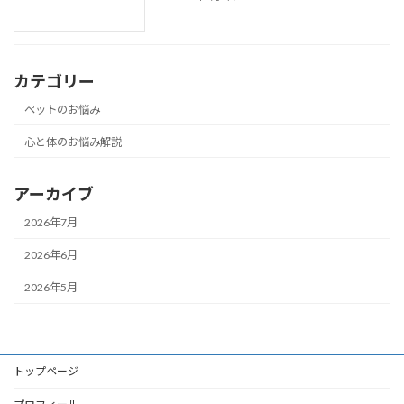
カテゴリー
ペットのお悩み
心と体のお悩み解説
アーカイブ
2026年7月
2026年6月
2026年5月
トップページ