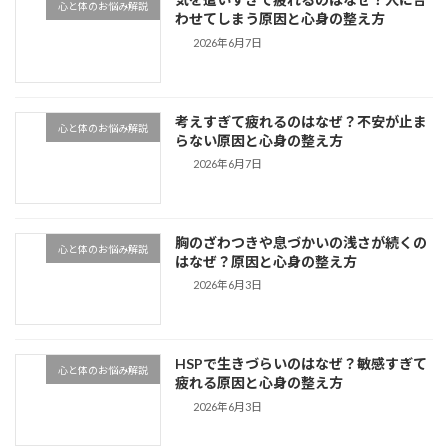
心と体のお悩み解説
わせてしまう原因と心身の整え方
2026年6月7日
考えすぎて疲れるのはなぜ？不安が止ま
心と体のお悩み解説
らない原因と心身の整え方
2026年6月7日
胸のざわつきや息づかいの浅さが続くの
心と体のお悩み解説
はなぜ？原因と心身の整え方
2026年6月3日
HSPで生きづらいのはなぜ？敏感すぎて
心と体のお悩み解説
疲れる原因と心身の整え方
2026年6月3日